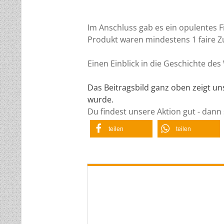
Im Anschluss gab es ein opulentes 
Produkt waren mindestens 1 faire Z
Einen Einblick in die Geschichte de
Das Beitragsbild ganz oben zeigt u
wurde.
Du findest unsere Aktion gut - dann
teilen
teilen