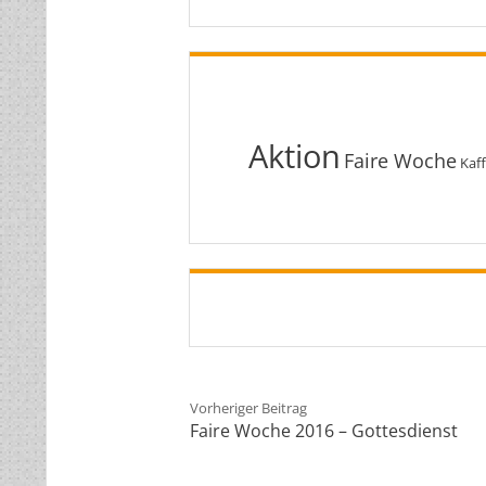
Aktion
Faire Woche
Kaf
Vorheriger Beitrag
Faire Woche 2016 – Gottesdienst