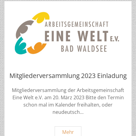
Mitgliederversammlung 2023 Einladung
Mitgliederversammlung der Arbeitsgemeinschaft
Eine Welt e.V. am 20. März 2023 Bitte den Termin
schon mal im Kalender freihalten, oder
neudeutsch…
Mitgliederversammlung
Mehr