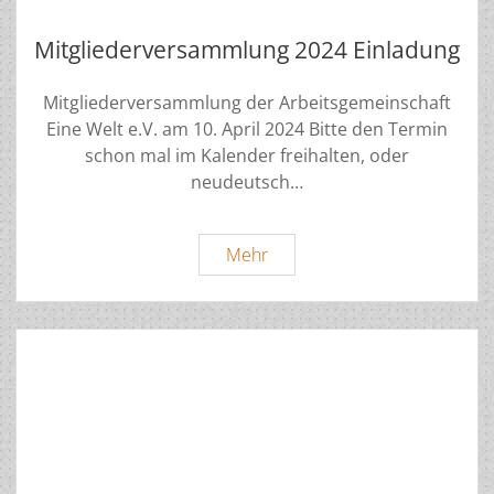
Mitgliederversammlung 2024 Einladung
Mitgliederversammlung der Arbeitsgemeinschaft
Eine Welt e.V. am 10. April 2024 Bitte den Termin
schon mal im Kalender freihalten, oder
neudeutsch…
Mitgliederversammlung
Mehr
2024
Einladung