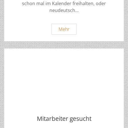
schon mal im Kalender freihalten, oder
neudeutsch…
Mitgliederversammlung
Mehr
2025
Einladung
Mitarbeiter gesucht