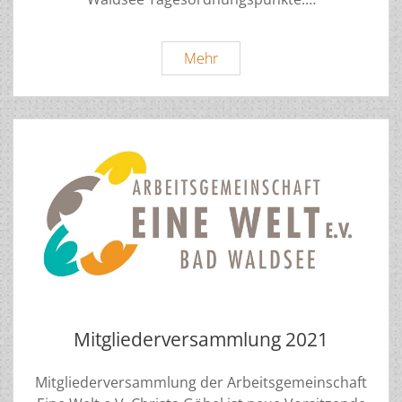
Mitgliederversammlung
Mehr
2022
Einladung
Mitgliederversammlung 2021
Mitgliederversammlung der Arbeitsgemeinschaft