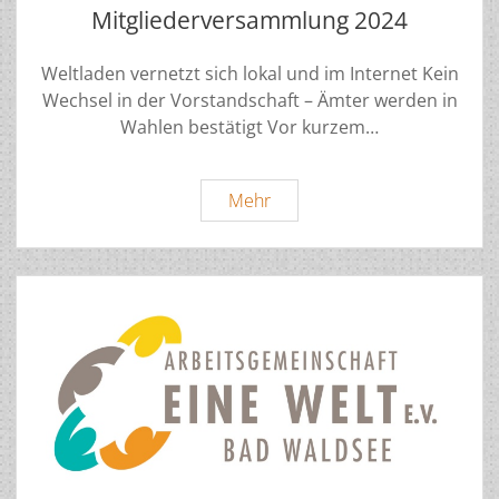
Mitgliederversammlung 2024
Weltladen vernetzt sich lokal und im Internet Kein
Wechsel in der Vorstandschaft – Ämter werden in
Wahlen bestätigt Vor kurzem…
Mitgliederversammlung
Mehr
2024