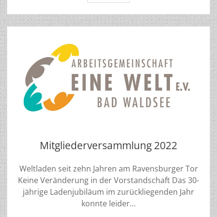
2023
Einladung
Mitgliederversammlung 2022
Weltladen seit zehn Jahren am Ravensburger Tor
Keine Veränderung in der Vorstandschaft Das 30-
jährige Ladenjubiläum im zurückliegenden Jahr
konnte leider…