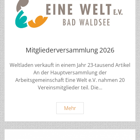
Mitgliederversammlung 2026
Weltladen verkauft in einem Jahr 23-tausend Artikel
An der Hauptversammlung der
Arbeitsgemeinschaft Eine Welt e.V. nahmen 20
Vereinsmitglieder teil. Die…
Mitgliederversammlung
Mehr
2026