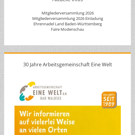
Mitgliederversammlung 2026
Mitgliederversammlung 2026 Einladung
Ehrennadel Land Baden-Württemberg
Faire Modenschau
30 Jahre Arbeitsgemeinschaft Eine Welt