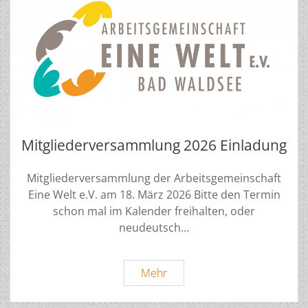
Mitgliederversammlung 2026 Einladung
Mitgliederversammlung der Arbeitsgemeinschaft
Eine Welt e.V. am 18. März 2026 Bitte den Termin
schon mal im Kalender freihalten, oder
neudeutsch…
Mitgliederversammlung
Mehr
2026
Einladung