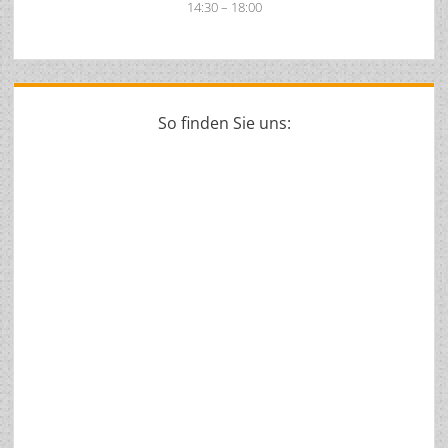
14:30 – 18:00
So finden Sie uns: