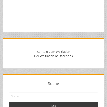
Kontakt zum Weltladen
Der Weltladen bei facebook
Suche
Suche