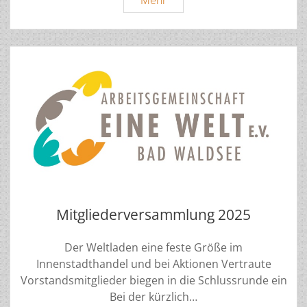
Mehr
Land
Baden-
Württemberg
Mitgliederversammlung 2025
Der Weltladen eine feste Größe im
Innenstadthandel und bei Aktionen Vertraute
Vorstandsmitglieder biegen in die Schlussrunde ein
Bei der kürzlich…