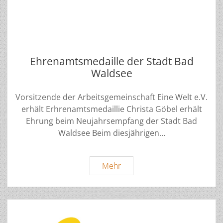
Ehrenamtsmedaille der Stadt Bad
Waldsee
Vorsitzende der Arbeitsgemeinschaft Eine Welt e.V.
erhält Erhrenamtsmedaillie Christa Göbel erhält
Ehrung beim Neujahrsempfang der Stadt Bad
Waldsee Beim diesjährigen…
Ehrenamtsmedaille
Mehr
der
Stadt
Bad
Waldsee