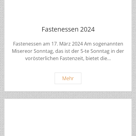
Fastenessen 2024
Fastenessen am 17. März 2024 Am sogenannten
Misereor Sonntag, das ist der 5-te Sonntag in der
vorösterlichen Fastenzeit, bietet die…
Fastenessen
Mehr
2024