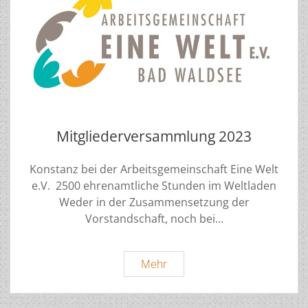
Mitgliederversammlung 2023
Konstanz bei der Arbeitsgemeinschaft Eine Welt
e.V. 2500 ehrenamtliche Stunden im Weltladen
Weder in der Zusammensetzung der
Vorstandschaft, noch bei…
Mitgliederversammlung
Mehr
2023