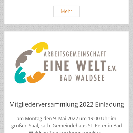
Mitgliederversammlung
Mehr
2022
Mitgliederversammlung 2022 Einladung
am Montag den 9. Mai 2022 um 19:00 Uhr im
großen Saal, kath. Gemeindehaus St. Peter in Bad
Waldsee Tagesordnungspunkte:…