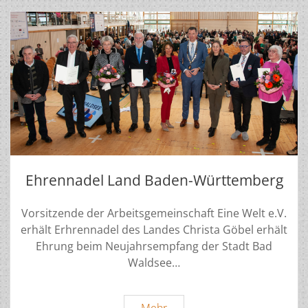
Ehrennadel Land Baden-Württemberg
Vorsitzende der Arbeitsgemeinschaft Eine Welt e.V.
erhält Erhrennadel des Landes Christa Göbel erhält
Ehrung beim Neujahrsempfang der Stadt Bad
Waldsee…
Ehrennadel