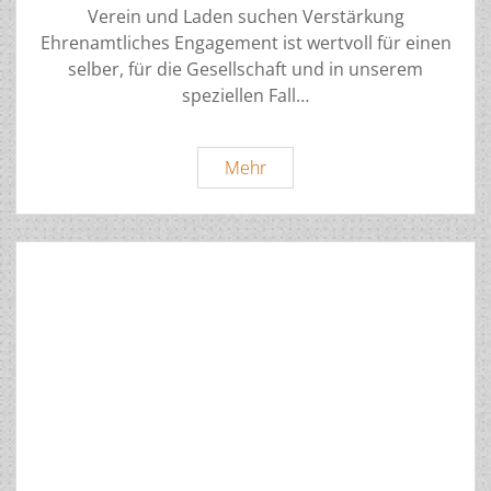
Verein und Laden suchen Verstärkung
Ehrenamtliches Engagement ist wertvoll für einen
selber, für die Gesellschaft und in unserem
speziellen Fall…
Mitarbeiter
Mehr
gesucht