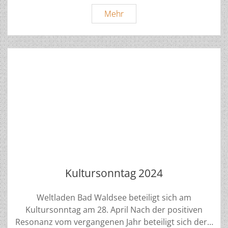
Faire
Mehr
Wochen
2024
Kultursonntag 2024
Weltladen Bad Waldsee beteiligt sich am
Kultursonntag am 28. April Nach der positiven
Resonanz vom vergangenen Jahr beteiligt sich der…