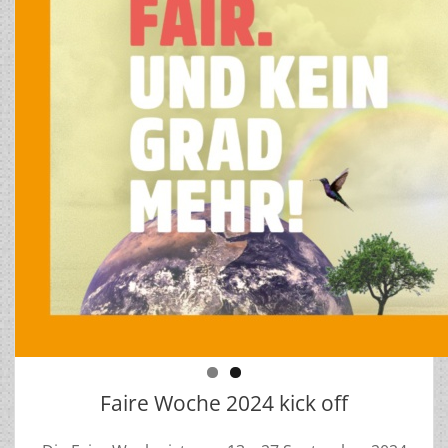
Faire Woche 2024 kick off