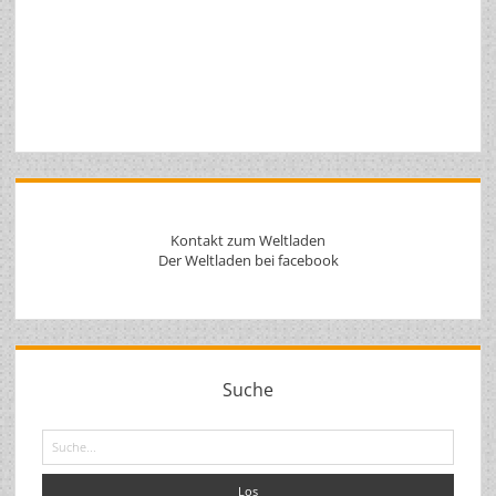
Kontakt zum Weltladen
Der Weltladen bei facebook
Suche
Suche