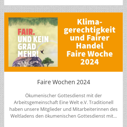
Faire Wochen 2024
Ökumenischer Gottesdienst mit der
Arbeitsgemeinschaft Eine Welt e.V. Traditionell
haben unsere Mitglieder und Mitarbeiterinnen des
Weltladens den ökumenischen Gottesdienst mit…