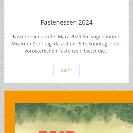
Fastenessen 2024
Fastenessen am 17. März 2024 Am sogenannten
Misereor Sonntag, das ist der 5-te Sonntag in der
vorösterlichen Fastenzeit, bietet die…
Fastenessen
Mehr
2024