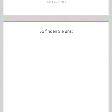
14:30 – 18:00
So finden Sie uns: