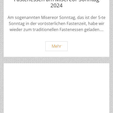
2024
Am sogenannten Misereor Sonntag, das ist der 5-te
Sonntag in der vorösterlichen Fastenzeit, habe wir
wieder zum traditionellen Fastenessen geladen.…
Fastenessen
Mehr
am
Misereor
Sonntag
2024