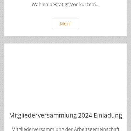
Wahlen bestätigt Vor kurzem…
Mitgliederversammlung
Mehr
2024
Mitgliederversammlung 2024 Einladung
Mitgliederversammlung der Arbeitsgemeinschaft