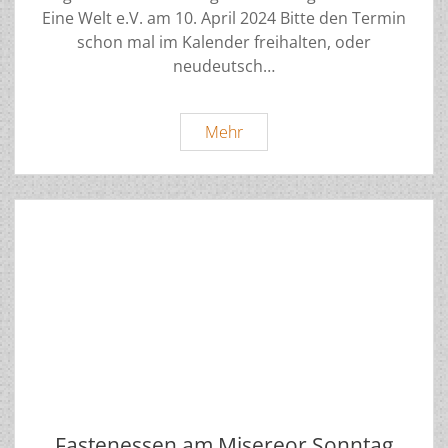
Eine Welt e.V. am 10. April 2024 Bitte den Termin
schon mal im Kalender freihalten, oder
neudeutsch…
Mitgliederversammlung
Mehr
2024
Einladung
Fastenessen am Misereor Sonntag