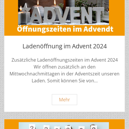
Ladenöffnung im Advent 2024
Zusätzliche Ladenöffnungszeiten im Advent 2024
Wir öffnen zusätzlich an den
Mittwochnachmittagen in der Adventszeit unseren
Laden. Somit können Sie von…
Ladenöffnung
Mehr
im
Advent
2024