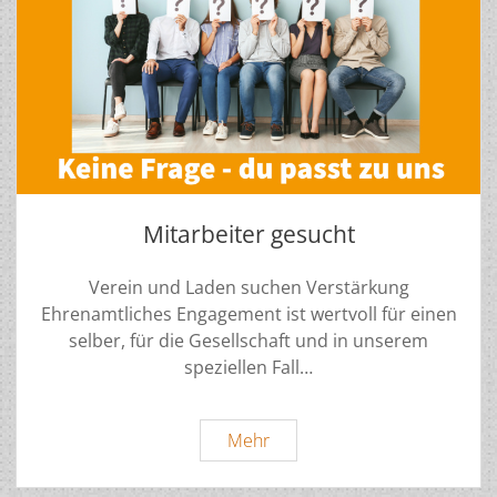
Mitarbeiter gesucht
Verein und Laden suchen Verstärkung
Ehrenamtliches Engagement ist wertvoll für einen
selber, für die Gesellschaft und in unserem
speziellen Fall…
Mitarbeiter
Mehr
gesucht