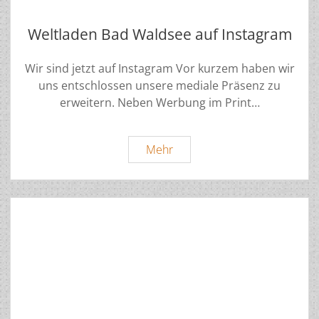
Weltladen Bad Waldsee auf Instagram
Wir sind jetzt auf Instagram Vor kurzem haben wir
uns entschlossen unsere mediale Präsenz zu
erweitern. Neben Werbung im Print…
Weltladen
Mehr
Bad
Waldsee
auf
Instagram