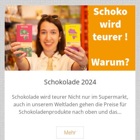
Schokolade 2024
Schokolade wird teurer Nicht nur im Supermarkt,
auch in unserem Weltladen gehen die Preise für
Schokoladenprodukte nach oben und das…
Schokolade
Mehr
2024