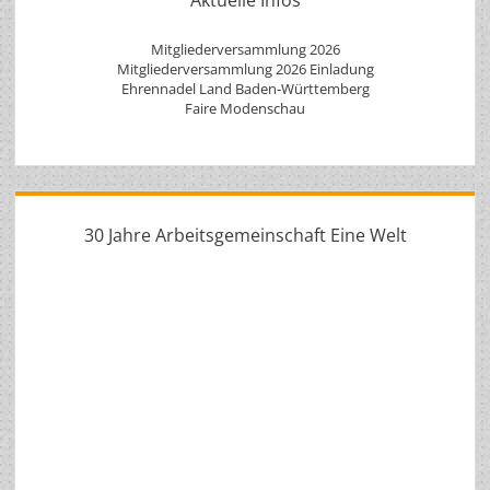
Mitgliederversammlung 2026
Mitgliederversammlung 2026 Einladung
Ehrennadel Land Baden-Württemberg
Faire Modenschau
30 Jahre Arbeitsgemeinschaft Eine Welt