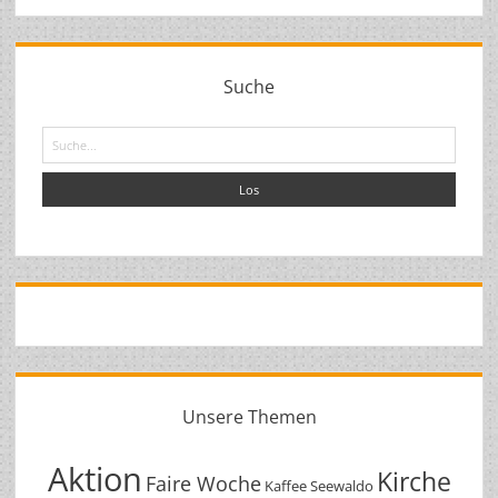
Suche
Suche
Unsere Themen
Aktion
Kirche
Faire Woche
Kaffee Seewaldo