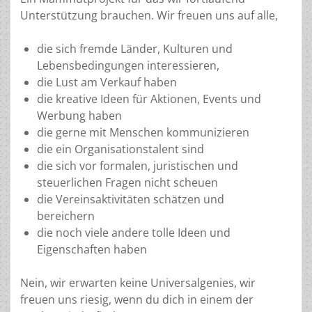
Unterstützung brauchen. Wir freuen uns auf alle,
die sich fremde Länder, Kulturen und
Lebensbedingungen interessieren,
die Lust am Verkauf haben
die kreative Ideen für Aktionen, Events und
Werbung haben
die gerne mit Menschen kommunizieren
die ein Organisationstalent sind
die sich vor formalen, juristischen und
steuerlichen Fragen nicht scheuen
die Vereinsaktivitäten schätzen und
bereichern
die noch viele andere tolle Ideen und
Eigenschaften haben
Nein, wir erwarten keine Universalgenies, wir
freuen uns riesig, wenn du dich in einem der