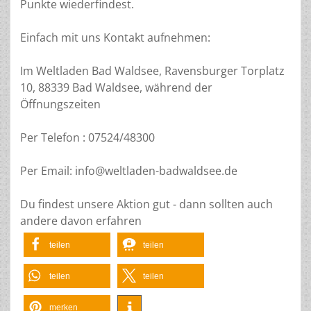
Punkte wiederfindest.
Einfach mit uns Kontakt aufnehmen:
Im Weltladen Bad Waldsee, Ravensburger Torplatz
10, 88339 Bad Waldsee, während der
Öffnungszeiten
Per Telefon : 07524/48300
Per Email: info@weltladen-badwaldsee.de
Du findest unsere Aktion gut - dann sollten auch
andere davon erfahren
teilen
teilen
teilen
teilen
merken