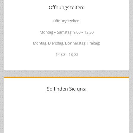
Sidebar
Öffnungszeiten:
Öffnungszeiten:
Montag – Samstag: 9:00 – 12:30
Montag, Dienstag, Donnerstag, Freitag:
14:30 – 18:00
So finden Sie uns: