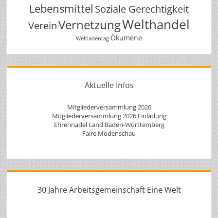
Lebensmittel
Soziale Gerechtigkeit
Welthandel
Vernetzung
Verein
Ökumene
Weltladentag
Aktuelle Infos
Mitgliederversammlung 2026
Mitgliederversammlung 2026 Einladung
Ehrennadel Land Baden-Württemberg
Faire Modenschau
30 Jahre Arbeitsgemeinschaft Eine Welt