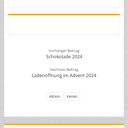
Vorheriger Beitrag
Schokolade 2024
Nächster Beitrag
Ladenöffnung im Advent 2024
Aktion
Verein