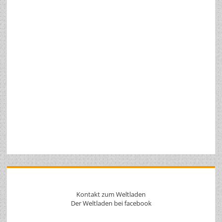
Kontakt zum Weltladen
Der Weltladen bei facebook