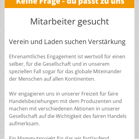
Mitarbeiter gesucht
Verein und Laden suchen Verstärkung
Ehrenamtliches Engagement ist wertvoll für einen
selber, für die Gesellschaft und in unserem
speziellen Fall sogar für das globale Miteinander
der Menschen auf allen Kontinenten.
Wir engagieren uns in unserer Freizeit für faire
Handelsbeziehungen mit dem Produzenten und
machen mit verschiedenen Aktionen in unserer
Gesellschaft auf die Wichtigkeit des fairen Handels
aufmerksam.
Ein Mammutprojekt für das wir fortlaufend