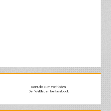
Kontakt zum Weltladen
Der Weltladen bei facebook