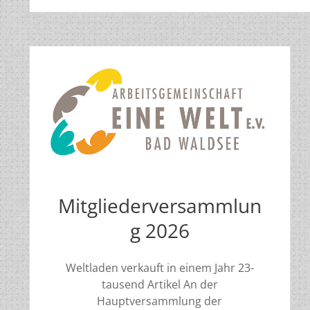
Mitgliederversammlun
g 2026
Weltladen verkauft in einem Jahr 23-
tausend Artikel An der
Hauptversammlung der