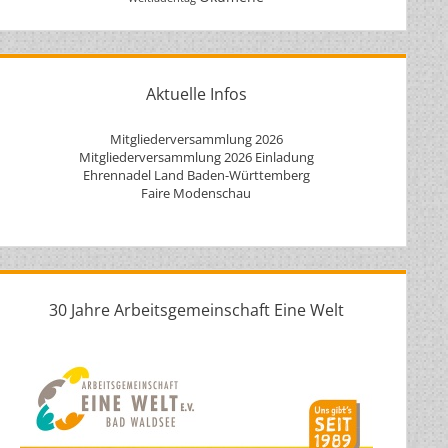
Aktuelle Infos
Mitgliederversammlung 2026
Mitgliederversammlung 2026 Einladung
Ehrennadel Land Baden-Württemberg
Faire Modenschau
30 Jahre Arbeitsgemeinschaft Eine Welt