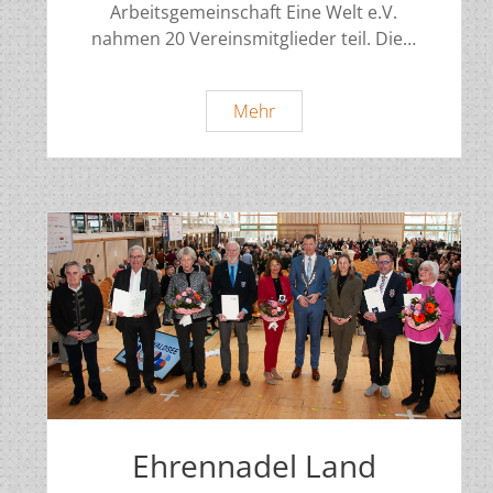
Arbeitsgemeinschaft Eine Welt e.V.
nahmen 20 Vereinsmitglieder teil. Die…
Mitgliederversammlung
Mehr
2026
Ehrennadel Land