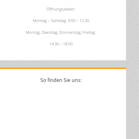
Öffnungszeiten:
Montag – Samstag: 9:00 – 12:30
Montag, Dienstag, Donnerstag, Freitag:
14:30 – 18:00
So finden Sie uns: