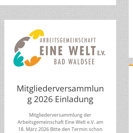
Mitgliederversammlun
g 2026 Einladung
Mitgliederversammlung der
Arbeitsgemeinschaft Eine Welt e.V. am
18. März 2026 Bitte den Termin schon