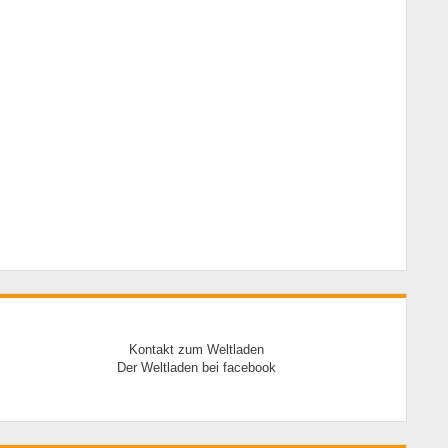
Kontakt zum Weltladen
Der Weltladen bei facebook