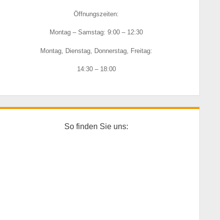
Öffnungszeiten:
Montag – Samstag: 9:00 – 12:30
Montag, Dienstag, Donnerstag, Freitag:
14:30 – 18:00
So finden Sie uns: