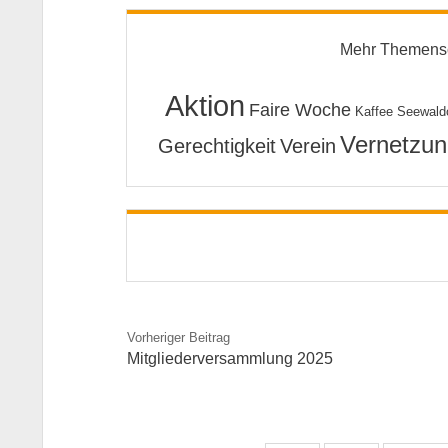
Mehr Themens
Aktion
Faire Woche
Kaffee Seewald
Vernetzun
Gerechtigkeit
Verein
Vorheriger Beitrag
Mitgliederversammlung 2025