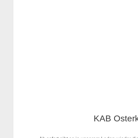
KAB Oster