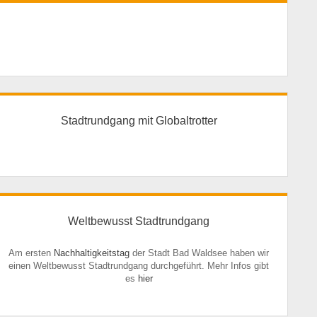
Stadtrundgang mit Globaltrotter
Weltbewusst Stadtrundgang
Am ersten
Nachhaltigkeitstag
der Stadt Bad Waldsee haben wir
einen Weltbewusst Stadtrundgang durchgeführt. Mehr Infos gibt
es
hier