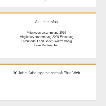
Aktuelle Infos
Mitgliederversammlung 2026
Mitgliederversammlung 2026 Einladung
Ehrennadel Land Baden-Württemberg
Faire Modenschau
30 Jahre Arbeitsgemeinschaft Eine Welt