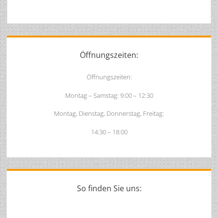
Sidebar
Öffnungszeiten:
Öffnungszeiten:
Montag – Samstag: 9:00 – 12:30
Montag, Dienstag, Donnerstag, Freitag:
14:30 – 18:00
So finden Sie uns: