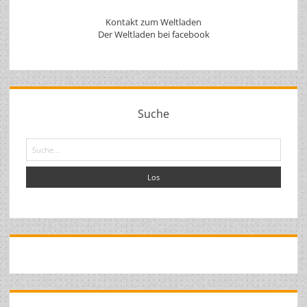
Kontakt zum Weltladen
Der Weltladen bei facebook
Suche
Suche