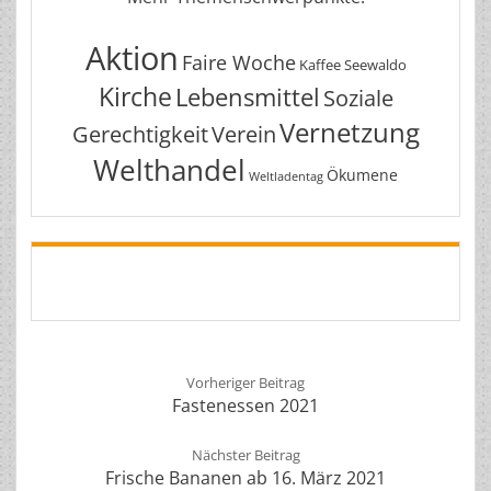
Aktion
Faire Woche
Kaffee Seewaldo
Kirche
Lebensmittel
Soziale
Vernetzung
Gerechtigkeit
Verein
Welthandel
Ökumene
Weltladentag
Vorheriger Beitrag
Fastenessen 2021
Nächster Beitrag
Frische Bananen ab 16. März 2021