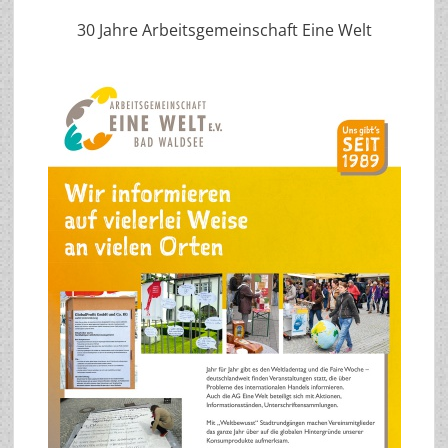
30 Jahre Arbeitsgemeinschaft Eine Welt