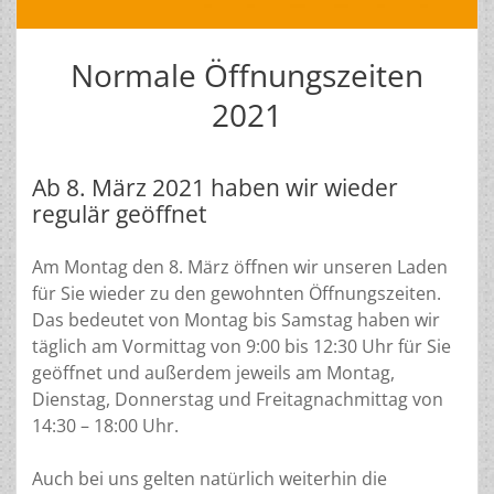
Normale Öffnungszeiten
2021
Ab 8. März 2021 haben wir wieder
regulär geöffnet
Am Montag den 8. März öffnen wir unseren Laden
für Sie wieder zu den gewohnten Öffnungszeiten.
Das bedeutet von Montag bis Samstag haben wir
täglich am Vormittag von 9:00 bis 12:30 Uhr für Sie
geöffnet und außerdem jeweils am Montag,
Dienstag, Donnerstag und Freitagnachmittag von
14:30 – 18:00 Uhr.
Auch bei uns gelten natürlich weiterhin die