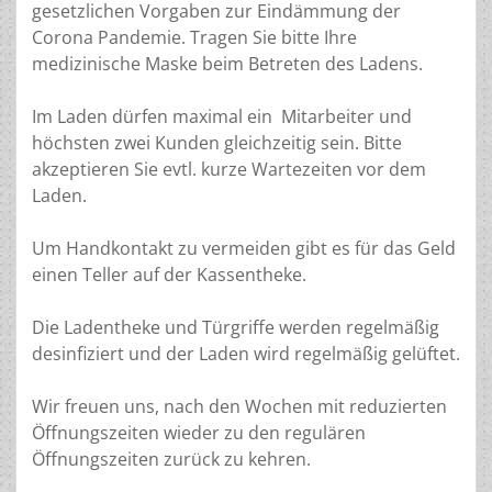
gesetzlichen Vorgaben zur Eindämmung der
Corona Pandemie. Tragen Sie bitte Ihre
medizinische Maske beim Betreten des Ladens.
Im Laden dürfen maximal ein Mitarbeiter und
höchsten zwei Kunden gleichzeitig sein. Bitte
akzeptieren Sie evtl. kurze Wartezeiten vor dem
Laden.
Um Handkontakt zu vermeiden gibt es für das Geld
einen Teller auf der Kassentheke.
Die Ladentheke und Türgriffe werden regelmäßig
desinfiziert und der Laden wird regelmäßig gelüftet.
Wir freuen uns, nach den Wochen mit reduzierten
Öffnungszeiten wieder zu den regulären
Öffnungszeiten zurück zu kehren.