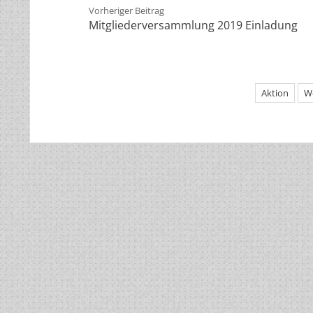
Vorheriger Beitrag
Mitgliederversammlung 2019 Einladung
Aktion
W