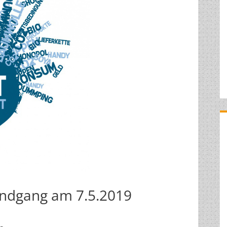
undgang am 7.5.2019