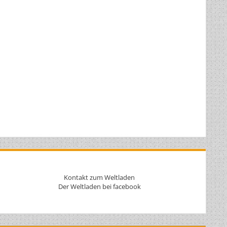
Kontakt zum Weltladen
Der Weltladen bei facebook