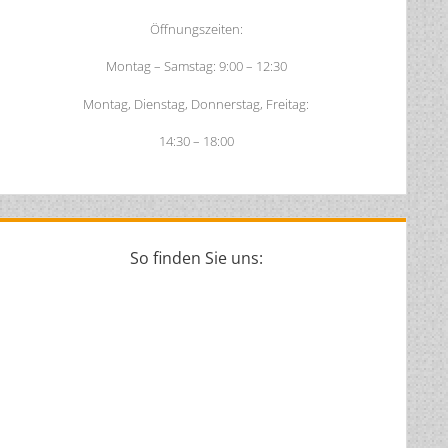
Öffnungszeiten:
Montag – Samstag: 9:00 – 12:30
Montag, Dienstag, Donnerstag, Freitag:
14:30 – 18:00
So finden Sie uns: