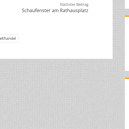
Nächster Beitrag
Schaufenster am Rathausplatz
elthandel