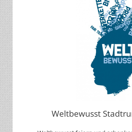
Weltbewusst Stadtr