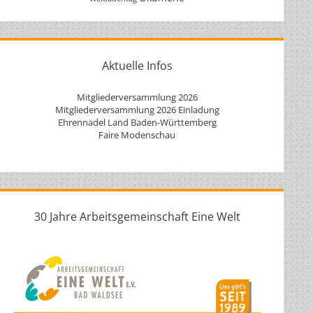
Aktuelle Infos
Mitgliederversammlung 2026
Mitgliederversammlung 2026 Einladung
Ehrennadel Land Baden-Württemberg
Faire Modenschau
30 Jahre Arbeitsgemeinschaft Eine Welt