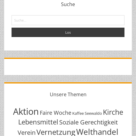
Suche
Suche
Unsere Themen
Aktion
Kirche
Faire Woche
Kaffee Seewaldo
Lebensmittel
Soziale Gerechtigkeit
Welthandel
Vernetzung
Verein