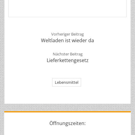
Vorheriger Beitrag
Weltladen ist wieder da
Nächster Beitrag
Lieferkettengesetz
Lebensmittel
Sidebar
Öffnungszeiten: