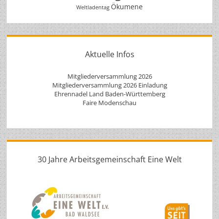
Ökumene
Weltladentag
Aktuelle Infos
Mitgliederversammlung 2026
Mitgliederversammlung 2026 Einladung
Ehrennadel Land Baden-Württemberg
Faire Modenschau
30 Jahre Arbeitsgemeinschaft Eine Welt