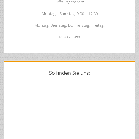
Öffnungszeiten:
Montag – Samstag: 9:00 – 12:30
Montag, Dienstag, Donnerstag, Freitag:
14:30 – 18:00
So finden Sie uns: