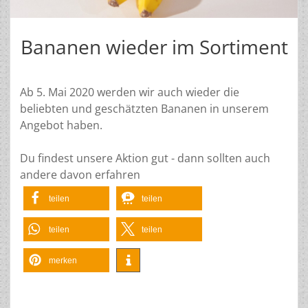
Bananen wieder im Sortiment
Ab 5. Mai 2020 werden wir auch wieder die
beliebten und geschätzten Bananen in unserem
Angebot haben.
Du findest unsere Aktion gut - dann sollten auch
andere davon erfahren
teilen
teilen
teilen
teilen
merken