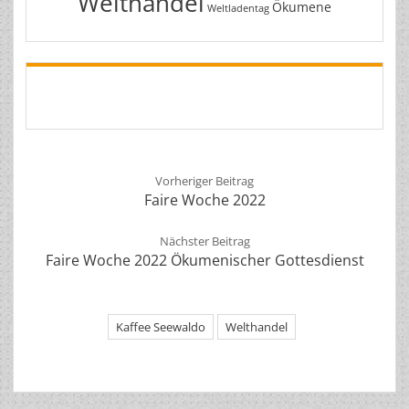
Welthandel
Ökumene
Weltladentag
Vorheriger Beitrag
Faire Woche 2022
Nächster Beitrag
Faire Woche 2022 Ökumenischer Gottesdienst
Kaffee Seewaldo
Welthandel