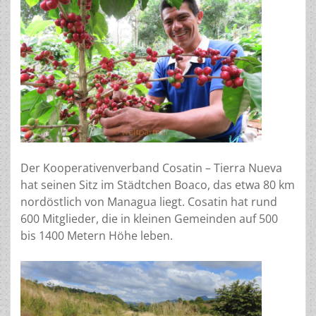
Der Kooperativenverband Cosatin – Tierra Nueva
hat seinen Sitz im Städtchen Boaco, das etwa 80 km
nordöstlich von Managua liegt. Cosatin hat rund
600 Mitglieder, die in kleinen Gemeinden auf 500
bis 1400 Metern Höhe leben.