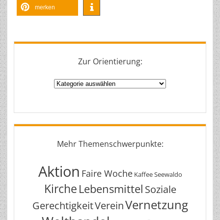
merken
Zur Orientierung:
Zur
Orientierung:
Mehr Themenschwerpunkte:
Aktion
Faire Woche
Kaffee Seewaldo
Kirche
Lebensmittel
Soziale
Vernetzung
Gerechtigkeit
Verein