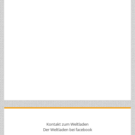
Kontakt zum Weltladen
Der Weltladen bei facebook