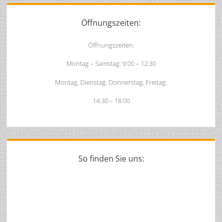
Sidebar
Öffnungszeiten:
Öffnungszeiten:
Montag – Samstag: 9:00 – 12:30
Montag, Dienstag, Donnerstag, Freitag:
14:30 – 18:00
So finden Sie uns: