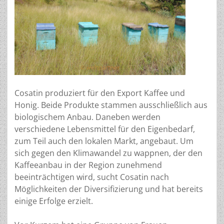
Cosatin produziert für den Export Kaffee und
Honig. Beide Produkte stammen ausschließlich aus
biologischem Anbau. Daneben werden
verschiedene Lebensmittel für den Eigenbedarf,
zum Teil auch den lokalen Markt, angebaut. Um
sich gegen den Klimawandel zu wappnen, der den
Kaffeeanbau in der Region zunehmend
beeinträchtigen wird, sucht Cosatin nach
Möglichkeiten der Diversifizierung und hat bereits
einige Erfolge erzielt.