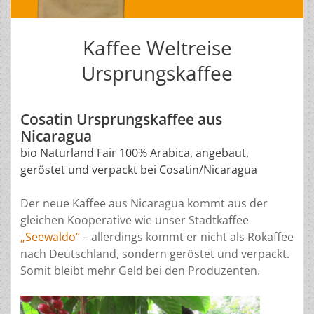
Kaffee Weltreise
Ursprungskaffee
Cosatin Ursprungskaffee aus
Nicaragua
bio Naturland Fair 100% Arabica, angebaut,
geröstet und verpackt bei Cosatin/Nicaragua
Der neue Kaffee aus Nicaragua kommt aus der
gleichen Kooperative wie unser Stadtkaffee
„Seewaldo“
– allerdings kommt er nicht als Rokaffee
nach Deutschland, sondern geröstet und verpackt.
Somit bleibt mehr Geld bei den Produzenten.