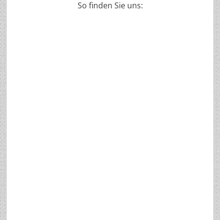
So finden Sie uns: