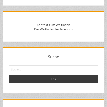
Kontakt zum Weltladen
Der Weltladen bei facebook
Suche
Suche