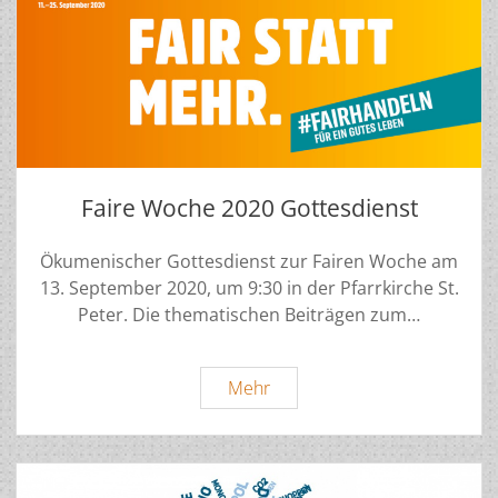
Faire Woche 2020 Gottesdienst
Ökumenischer Gottesdienst zur Fairen Woche am
13. September 2020, um 9:30 in der Pfarrkirche St.
Peter. Die thematischen Beiträgen zum…
Faire
Mehr
Woche
2020
Gottesdienst