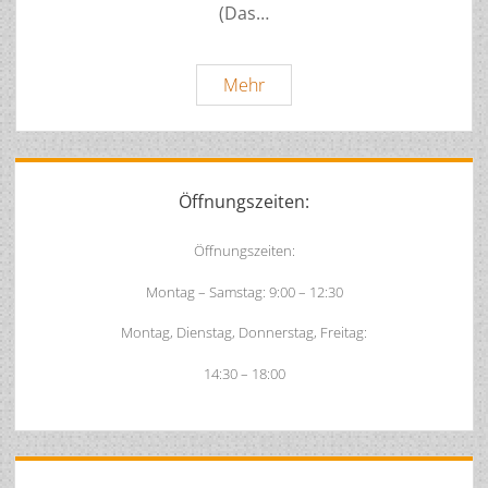
(Das…
Lieferkettengesetz
Mehr
Blockade
Sidebar
Öffnungszeiten:
Öffnungszeiten:
Montag – Samstag: 9:00 – 12:30
Montag, Dienstag, Donnerstag, Freitag:
14:30 – 18:00