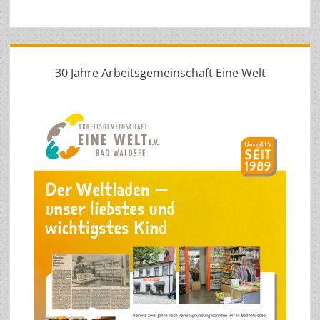
30 Jahre Arbeitsgemeinschaft Eine Welt