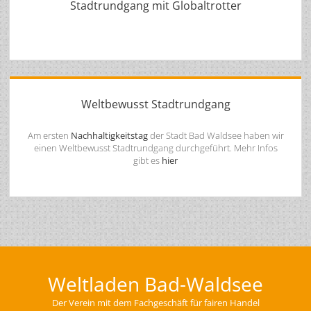
Stadtrundgang mit Globaltrotter
Weltbewusst Stadtrundgang
Am ersten
Nachhaltigkeitstag
der Stadt Bad Waldsee haben wir
einen Weltbewusst Stadtrundgang durchgeführt. Mehr Infos
gibt es
hier
Weltladen Bad-Waldsee
Der Verein mit dem Fachgeschäft für fairen Handel