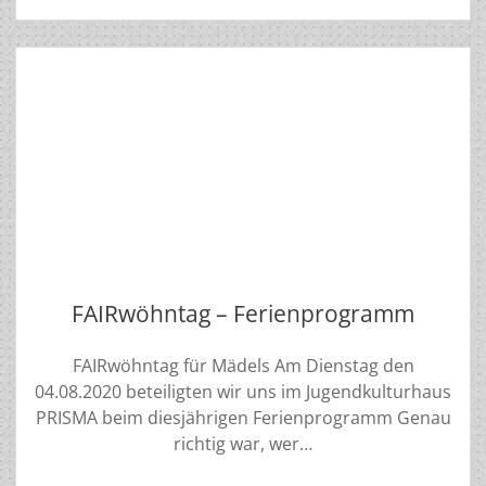
am
12.09.2020
FAIRwöhntag – Ferienprogramm
FAIRwöhntag für Mädels Am Dienstag den
04.08.2020 beteiligten wir uns im Jugendkulturhaus
PRISMA beim diesjährigen Ferienprogramm Genau
richtig war, wer…