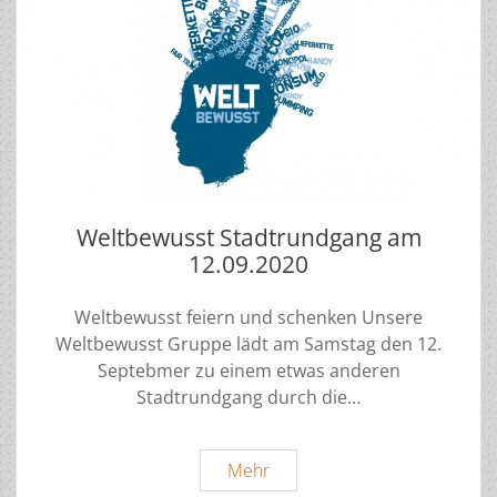
Weltbewusst Stadtrundgang am
12.09.2020
Weltbewusst feiern und schenken Unsere
Weltbewusst Gruppe lädt am Samstag den 12.
Septebmer zu einem etwas anderen
Stadtrundgang durch die…
Weltbewusst
Mehr
Stadtrundgang