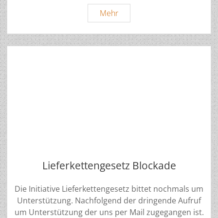
FAIRwöhntag
Mehr
–
Ferienprogramm
Lieferkettengesetz Blockade
Die Initiative Lieferkettengesetz bittet nochmals um
Unterstützung. Nachfolgend der dringende Aufruf
um Unterstützung der uns per Mail zugegangen ist.