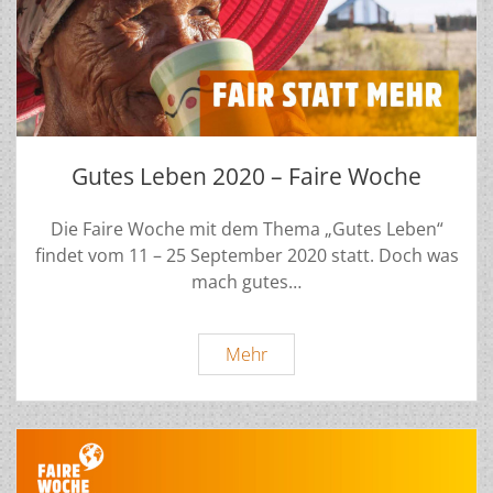
Gutes Leben 2020 – Faire Woche
Die Faire Woche mit dem Thema „Gutes Leben“
findet vom 11 – 25 September 2020 statt. Doch was
mach gutes…
Gutes
Mehr
Leben
2020
–
Faire
Woche